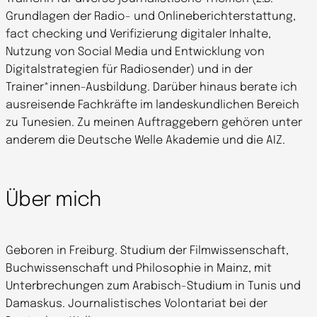
Grundlagen der Radio- und Onlineberichterstattung,
fact checking und Verifizierung digitaler Inhalte,
Nutzung von Social Media und Entwicklung von
Digitalstrategien für Radiosender) und in der
Trainer*innen-Ausbildung. Darüber hinaus berate ich
ausreisende Fachkräfte im landeskundlichen Bereich
zu Tunesien. Zu meinen Auftraggebern gehören unter
anderem die Deutsche Welle Akademie und die AIZ.
Über mich
Geboren in Freiburg. Studium der Filmwissenschaft,
Buchwissenschaft und Philosophie in Mainz, mit
Unterbrechungen zum Arabisch-Studium in Tunis und
Damaskus. Journalistisches Volontariat bei der