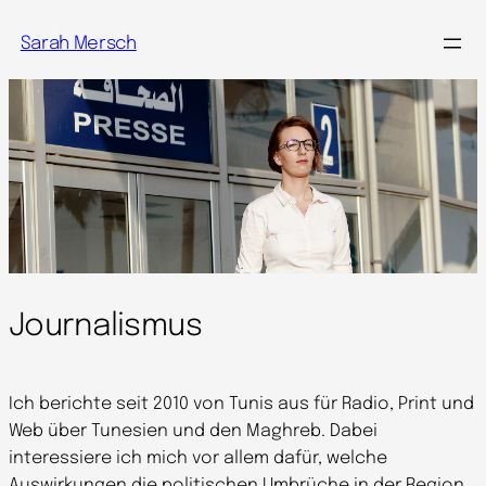
Sarah Mersch
Journalismus
Ich berichte seit 2010 von Tunis aus für Radio, Print und
Web über Tunesien und den Maghreb. Dabei
interessiere ich mich vor allem dafür, welche
Auswirkungen die politischen Umbrüche in der Region